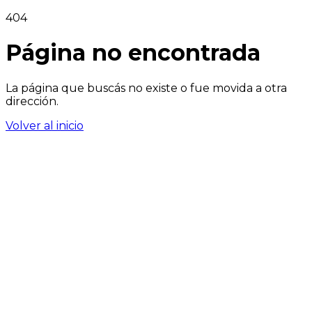
404
Página no encontrada
La página que buscás no existe o fue movida a otra
dirección.
Volver al inicio