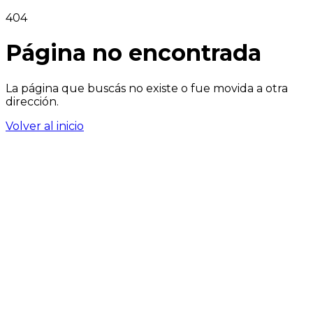
404
Página no encontrada
La página que buscás no existe o fue movida a otra
dirección.
Volver al inicio