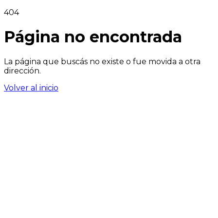
404
Página no encontrada
La página que buscás no existe o fue movida a otra
dirección.
Volver al inicio