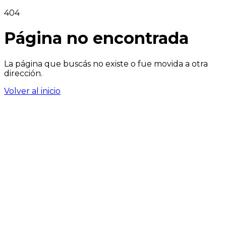
404
Página no encontrada
La página que buscás no existe o fue movida a otra
dirección.
Volver al inicio