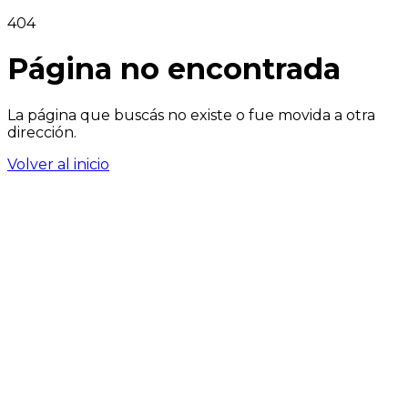
404
Página no encontrada
La página que buscás no existe o fue movida a otra
dirección.
Volver al inicio