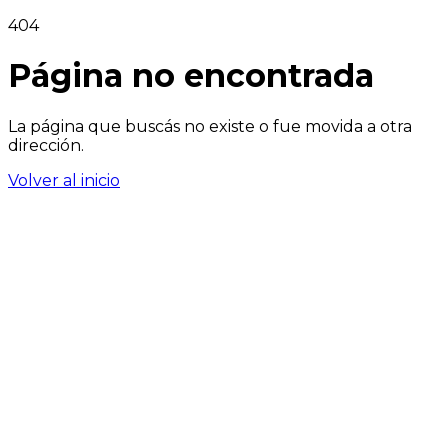
404
Página no encontrada
La página que buscás no existe o fue movida a otra
dirección.
Volver al inicio